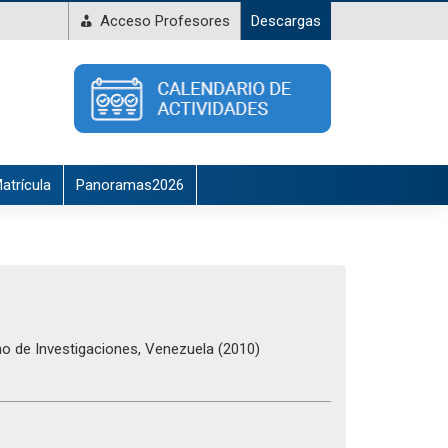
Acceso Profesores
Descargas
atrícula
Panoramas2026
ano de Investigaciones, Venezuela (2010)