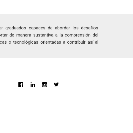
mar graduados capaces de abordar los desafíos
ortar de manera sustantiva a la comprensión del
cas o tecnológicas orientadas a contribuir así al