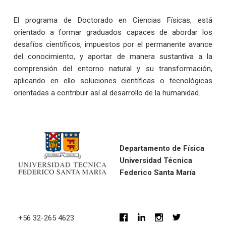
El programa de Doctorado en Ciencias Físicas, está
orientado a formar graduados capaces de abordar los
desafíos científicos, impuestos por el permanente avance
del conocimiento, y aportar de manera sustantiva a la
comprensión del entorno natural y su transformación,
aplicando en ello soluciones científicas o tecnológicas
orientadas a contribuir así al desarrollo de la humanidad.
Departamento de Física
Universidad Técnica
Federico Santa María
+56 32-265 4623