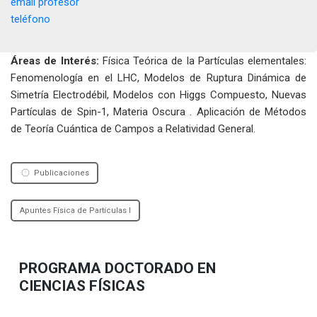
email profesor
teléfono
Áreas de Interés:
Física Teórica de la Partículas elementales:
Fenomenología en el LHC, Modelos de Ruptura Dinámica de
Simetría Electrodébil, Modelos con Higgs Compuesto, Nuevas
Partículas de Spin-1, Materia Oscura . Aplicación de Métodos
de Teoría Cuántica de Campos a Relatividad General.
Publicaciones
Apuntes Física de Partículas I
PROGRAMA DOCTORADO EN
CIENCIAS FÍSICAS