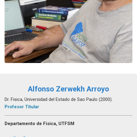
Alfonso Zerwekh Arroyo
Dr. Fisica, Universidad del Estado de Sao Paulo (2000).
Profesor Titular
Departamento de Fisica, UTFSM