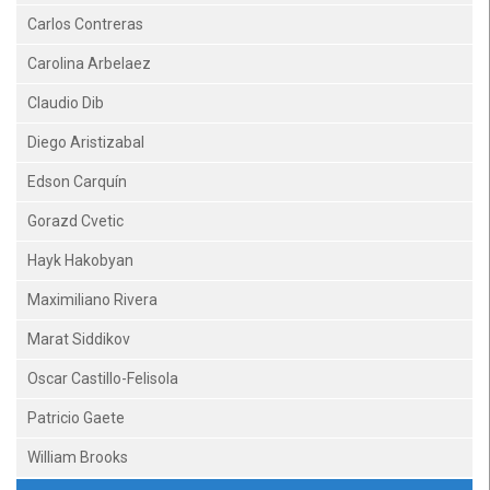
Carlos Contreras
Carolina Arbelaez
Claudio Dib
Diego Aristizabal
Edson Carquín
Gorazd Cvetic
Hayk Hakobyan
Maximiliano Rivera
Marat Siddikov
Oscar Castillo-Felisola
Patricio Gaete
William Brooks