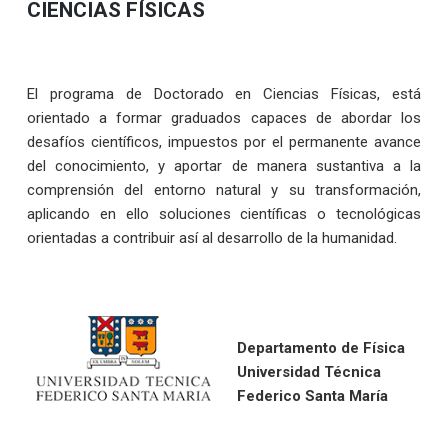
CIENCIAS FÍSICAS
El programa de Doctorado en Ciencias Físicas, está
orientado a formar graduados capaces de abordar los
desafíos científicos, impuestos por el permanente avance
del conocimiento, y aportar de manera sustantiva a la
comprensión del entorno natural y su transformación,
aplicando en ello soluciones científicas o tecnológicas
orientadas a contribuir así al desarrollo de la humanidad.
Departamento de Física
Universidad Técnica
Federico Santa María