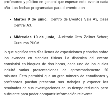
profesores y público en general que esperan este evento cada
año. Las fechas programadas para el evento son
Martes 9 de junio,
Centro de Eventos Sala A3, Casa
Central A3.
Miércoles 10 de junio
, Auditorio Otto Zollner Schorr,
Curauma PUCV.
lo que significa tres días llenos de exposiciones y charlas sobre
los avances en ciencias físicas. La dinámica del evento
consistirá en bloques de dos horas, cada uno de los cuales
incluirá varias presentaciones de aproximadamente 20
minutos. Esto permitirá que un gran número de estudiantes y
profesores puedan presentar sus trabajos y exponer los
resultados de sus investigaciones en un tiempo reducido, pero
suficiente para poder compartir información relevante.