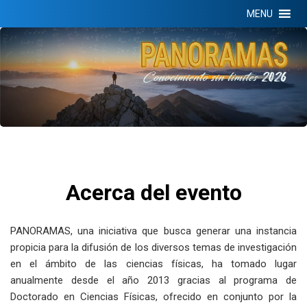
MENU
Acerca del evento
PANORAMAS, una iniciativa que busca generar una instancia
propicia para la difusión de los diversos temas de investigación
en el ámbito de las ciencias físicas, ha tomado lugar
anualmente desde el año 2013 gracias al programa de
Doctorado en Ciencias Físicas, ofrecido en conjunto por la