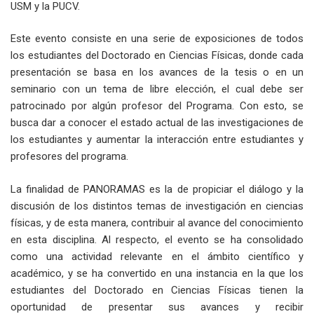
USM y la PUCV.
Este evento consiste en una serie de exposiciones de todos
los estudiantes del Doctorado en Ciencias Físicas, donde cada
presentación se basa en los avances de la tesis o en un
seminario con un tema de libre elección, el cual debe ser
patrocinado por algún profesor del Programa. Con esto, se
busca dar a conocer el estado actual de las investigaciones de
los estudiantes y aumentar la interacción entre estudiantes y
profesores del programa.
La finalidad de PANORAMAS es la de propiciar el diálogo y la
discusión de los distintos temas de investigación en ciencias
físicas, y de esta manera, contribuir al avance del conocimiento
en esta disciplina. Al respecto, el evento se ha consolidado
como una actividad relevante en el ámbito científico y
académico, y se ha convertido en una instancia en la que los
estudiantes del Doctorado en Ciencias Físicas tienen la
oportunidad de presentar sus avances y recibir