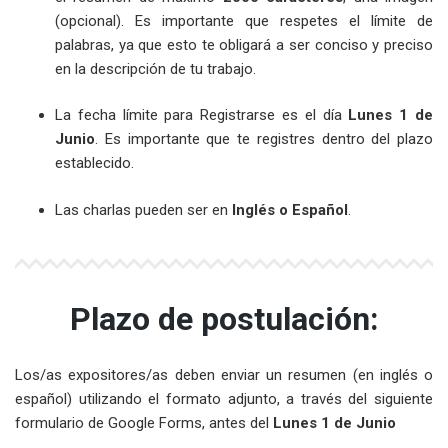
(opcional). Es importante que respetes el límite de
palabras, ya que esto te obligará a ser conciso y preciso
en la descripción de tu trabajo.
La fecha límite para Registrarse es el día
Lunes 1 de
Junio
. Es importante que te registres dentro del plazo
establecido.
Las charlas pueden ser en
Inglés o Español
.
Plazo de postulación:
Los/as expositores/as deben enviar un resumen (en inglés o
español) utilizando el formato adjunto, a través del siguiente
formulario de Google Forms, antes del
Lunes 1 de Junio