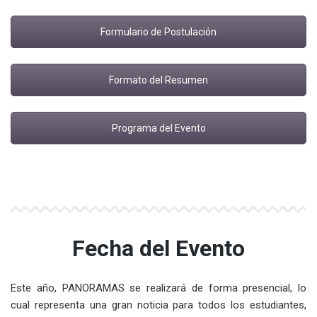
Formulario de Postulación
Formato del Resumen
Programa del Evento
Fecha del Evento
Este año, PANORAMAS se realizará de forma presencial, lo
cual representa una gran noticia para todos los estudiantes,