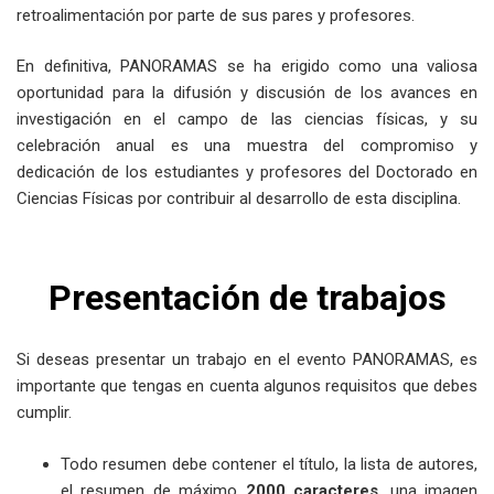
retroalimentación por parte de sus pares y profesores.
En definitiva, PANORAMAS se ha erigido como una valiosa
oportunidad para la difusión y discusión de los avances en
investigación en el campo de las ciencias físicas, y su
celebración anual es una muestra del compromiso y
dedicación de los estudiantes y profesores del Doctorado en
Ciencias Físicas por contribuir al desarrollo de esta disciplina.
Presentación de trabajos
Si deseas presentar un trabajo en el evento PANORAMAS, es
importante que tengas en cuenta algunos requisitos que debes
cumplir.
Todo resumen debe contener el título, la lista de autores,
el resumen de máximo
2000 caracteres
, una imagen