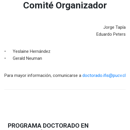
Comité Organizador
Jorge Tapía
Eduardo Peters
• Yeslaine Hernández
• Gerald Neuman
Para mayor información, comunicarse a
doctorado.ifis@pucv.cl
PROGRAMA DOCTORADO EN