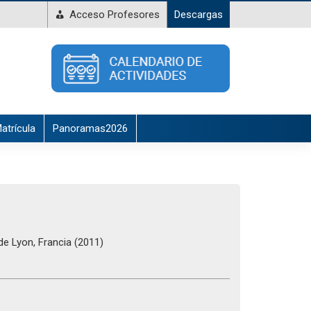
Acceso Profesores
Descargas
atrícula
Panoramas2026
de Lyon, Francia (2011)