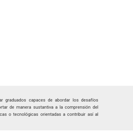
mar graduados capaces de abordar los desafíos
ortar de manera sustantiva a la comprensión del
cas o tecnológicas orientadas a contribuir así al