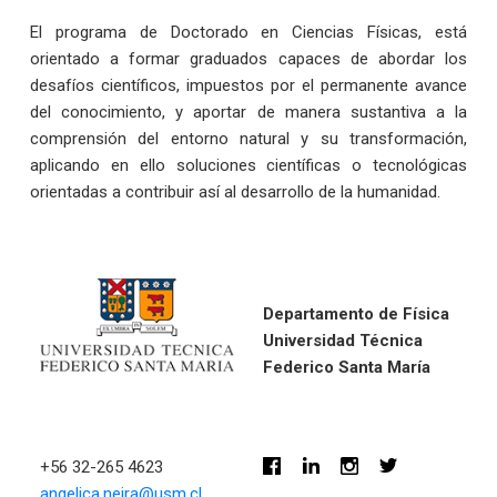
El programa de Doctorado en Ciencias Físicas, está
orientado a formar graduados capaces de abordar los
desafíos científicos, impuestos por el permanente avance
del conocimiento, y aportar de manera sustantiva a la
comprensión del entorno natural y su transformación,
aplicando en ello soluciones científicas o tecnológicas
orientadas a contribuir así al desarrollo de la humanidad.
Departamento de Física
Universidad Técnica
Federico Santa María
+56 32-265 4623
angelica.neira@usm.cl