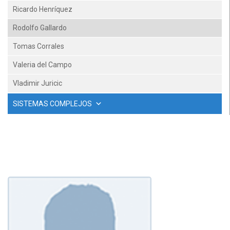
Ricardo Henríquez
Rodolfo Gallardo
Tomas Corrales
Valeria del Campo
Vladimir Juricic
SISTEMAS COMPLEJOS