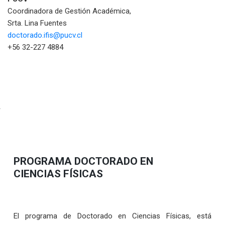
Coordinadora de Gestión Académica,
Srta. Lina Fuentes
doctorado.ifis@pucv.cl
+56 32-227 4884
PROGRAMA DOCTORADO EN
CIENCIAS FÍSICAS
El programa de Doctorado en Ciencias Físicas, está