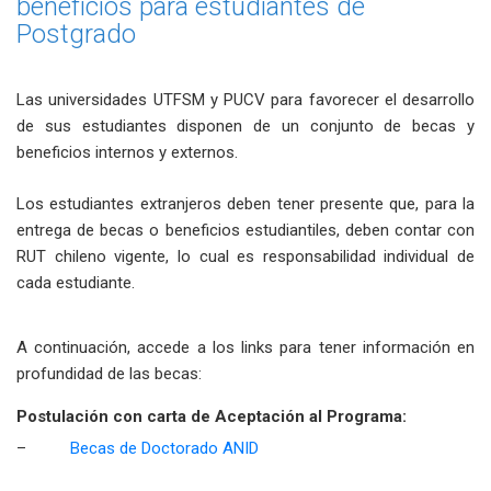
beneficios para estudiantes de
Postgrado
Las universidades UTFSM y PUCV para favorecer el desarrollo
de sus estudiantes disponen de un conjunto de becas y
beneficios internos y externos.
Los estudiantes extranjeros deben tener presente que, para la
entrega de becas o beneficios estudiantiles, deben contar con
RUT chileno vigente, lo cual es responsabilidad individual de
cada estudiante.
A continuación, accede a los links para tener información en
profundidad de las becas:
Postulación con carta de Aceptación al Programa:
–
Becas de Doctorado ANID