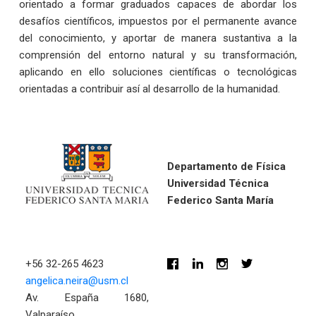
orientado a formar graduados capaces de abordar los
desafíos científicos, impuestos por el permanente avance
del conocimiento, y aportar de manera sustantiva a la
comprensión del entorno natural y su transformación,
aplicando en ello soluciones científicas o tecnológicas
orientadas a contribuir así al desarrollo de la humanidad.
Departamento de Física
Universidad Técnica
Federico Santa María
+56 32-265 4623
angelica.neira@usm.cl
Av. España 1680,
Valparaíso