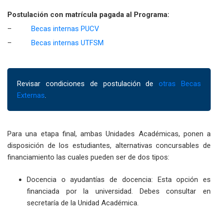
Postulación con matrícula pagada al Programa:
–
Becas internas PUCV
–
Becas internas UTFSM
Revisar condiciones de postulación de
otras Becas
Externas
.
Para una etapa final, ambas Unidades Académicas, ponen a
disposición de los estudiantes, alternativas concursables de
financiamiento las cuales pueden ser de dos tipos:
Docencia o ayudantías de docencia: Esta opción es
financiada por la universidad. Debes consultar en
secretaría de la Unidad Académica.