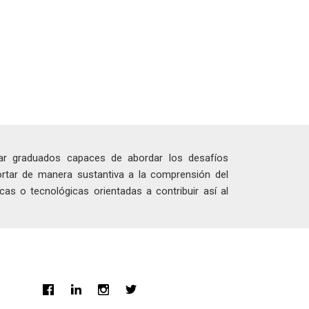
mar graduados capaces de abordar los desafíos
ortar de manera sustantiva a la comprensión del
cas o tecnológicas orientadas a contribuir así al