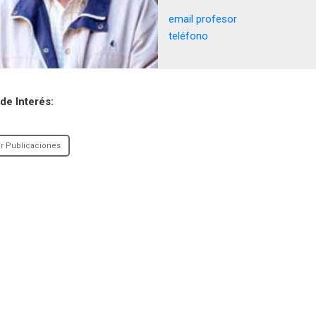
email profesor
teléfono
de Interés:
r Publicaciones