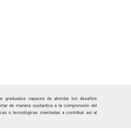
mar graduados capaces de abordar los desafíos
ortar de manera sustantiva a la comprensión del
cas o tecnológicas orientadas a contribuir así al