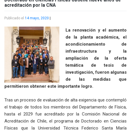
acreditación por la CNA
Publicado el
14 mayo, 2020
|
La renovación y el aumento
de la planta académica, el
acondicionamiento de
infraestructura y la
ampliación de la oferta
temática de tesis de
investigación, fueron algunas
de las medidas que
permitieron obtener este importante logro.
Tras un proceso de evaluación de alta exigencia que contempló
el trabajo de todos los miembros del Departamento de Física,
hasta el 2029 fue acreditado por la Comisión Nacional de
Acreditación de Chile, el programa de Doctorado en Ciencias
Físicas que la Universidad Técnica Federico Santa María