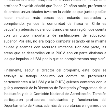
profesor Zerwekh añadió que “hace 20 años atrás, profesores
de ambas universidades tuvieron la visión de que juntos podían
hacer muchas más cosas que estando separados y
compitiendo, ya que la comunidad de física en Chile es
pequeña y además nos encontramos en una región que cuenta
con un grupo importante de instituciones de educación
superior. Por ello, no era lógico competir estando en la misma
ciudad y además con recursos limitados. Por otra parte, las
áreas que se desarrollan en la PUCV son en parte distintas a
las que impulsa la USM, por lo que se complementan muy bien”.
Finalmente, según el director del programa, este logro se
atribuye al trabajo conjunto del comité de profesores
pertenecientes a la USM y a la PUCV, quienes contaron con la
guía y asesoría de la Dirección de Postgrado y Programas de la
Institución y de la Comisión Nacional de Acreditación. También
participaron profesores, estudiantes y funcionarios del
Departamento de Física, además de secretarias e ingenieros de