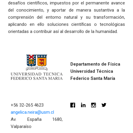
desafíos científicos, impuestos por el permanente avance
del conocimiento, y aportar de manera sustantiva a la
comprensión del entorno natural y su transformación,
aplicando en ello soluciones científicas o tecnológicas
orientadas a contribuir así al desarrollo de la humanidad.
Departamento de Física
Universidad Técnica
Federico Santa María
+56 32-265 4623
angelica.neira@usm.cl
Av. España 1680,
Valparaíso