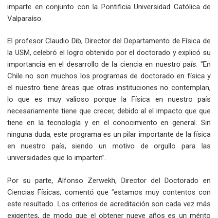
imparte en conjunto con la Pontificia Universidad Católica de
Valparaíso.
El profesor Claudio Dib, Director del Departamento de Física de
la USM, celebró el logro obtenido por el doctorado y explicó su
importancia en el desarrollo de la ciencia en nuestro país. “En
Chile no son muchos los programas de doctorado en física y
el nuestro tiene áreas que otras instituciones no contemplan,
lo que es muy valioso porque la Física en nuestro país
necesariamente tiene que crecer, debido al el impacto que que
tiene en la tecnología y en el conocimiento en general. Sin
ninguna duda, este programa es un pilar importante de la física
en nuestro país, siendo un motivo de orgullo para las
universidades que lo imparten”.
Por su parte, Alfonso Zerwekh, Director del Doctorado en
Ciencias Físicas, comentó que “estamos muy contentos con
este resultado. Los criterios de acreditación son cada vez más
exigentes, de modo que el obtener nueve años es un mérito