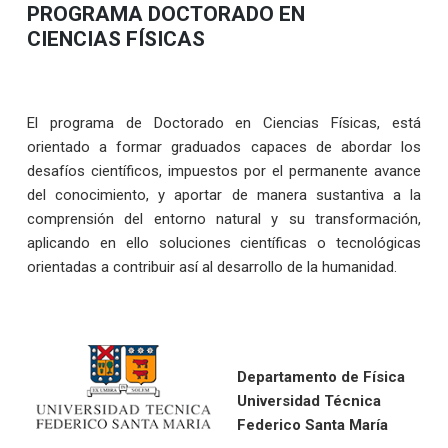
PROGRAMA DOCTORADO EN
CIENCIAS FÍSICAS
El programa de Doctorado en Ciencias Físicas, está
orientado a formar graduados capaces de abordar los
desafíos científicos, impuestos por el permanente avance
del conocimiento, y aportar de manera sustantiva a la
comprensión del entorno natural y su transformación,
aplicando en ello soluciones científicas o tecnológicas
orientadas a contribuir así al desarrollo de la humanidad.
Departamento de Física
Universidad Técnica
Federico Santa María