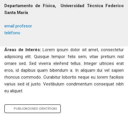
Departamento de Física, Universidad Técnica Federico
Santa María
email profesor
teléfono
Áreas de Interés:
Lorem ipsum dolor sit amet, consectetur
adipiscing elit. Quisque tempor felis sem, vitae pretium nisl
ornare sed. Sed viverra eleifend tellus. Integer ultricies erat
eros, id dapibus quam bibendum a. In aliquam dui vel sapien
rhoncus commodo. Curabitur lobortis neque eu lorem facilisis
varius sed id justo. Vestibulum condimentum consequat nibh
eu aliquet.
PUBLICACIONES CIENTÍFICAS