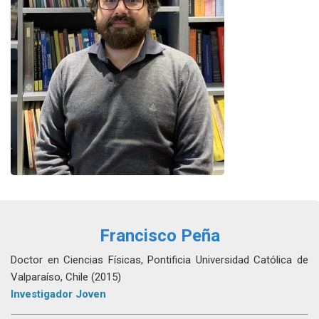
Francisco Peña
Doctor en Ciencias Físicas, Pontificia Universidad Católica de
Valparaíso, Chile (2015)
Investigador Joven