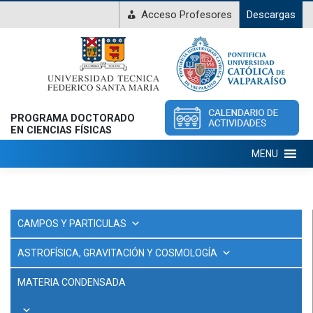
Acceso Profesores
Descargas
PROGRAMA DOCTORADO
EN CIENCIAS FÍSICAS
MENU
CAMPOS Y PARTICULAS
ASTROFÍSICA, GRAVITACIÓN Y COSMOLOGÍA
MATERIA CONDENSADA