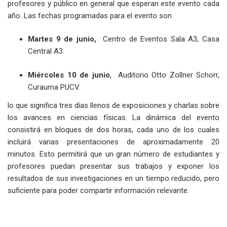
profesores y público en general que esperan este evento cada
año. Las fechas programadas para el evento son
Martes 9 de junio,
Centro de Eventos Sala A3, Casa
Central A3.
Miércoles 10 de junio
, Auditorio Otto Zollner Schorr,
Curauma PUCV.
lo que significa tres días llenos de exposiciones y charlas sobre
los avances en ciencias físicas. La dinámica del evento
consistirá en bloques de dos horas, cada uno de los cuales
incluirá varias presentaciones de aproximadamente 20
minutos. Esto permitirá que un gran número de estudiantes y
profesores puedan presentar sus trabajos y exponer los
resultados de sus investigaciones en un tiempo reducido, pero
suficiente para poder compartir información relevante.