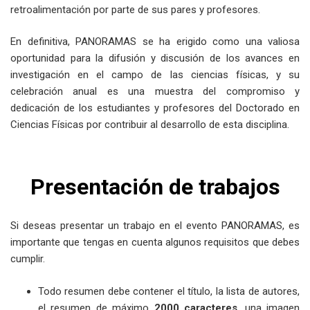
retroalimentación por parte de sus pares y profesores.
En definitiva, PANORAMAS se ha erigido como una valiosa
oportunidad para la difusión y discusión de los avances en
investigación en el campo de las ciencias físicas, y su
celebración anual es una muestra del compromiso y
dedicación de los estudiantes y profesores del Doctorado en
Ciencias Físicas por contribuir al desarrollo de esta disciplina.
Presentación de trabajos
Si deseas presentar un trabajo en el evento PANORAMAS, es
importante que tengas en cuenta algunos requisitos que debes
cumplir.
Todo resumen debe contener el título, la lista de autores,
el resumen de máximo
2000 caracteres
, una imagen