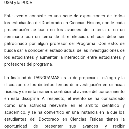
USM y la PUCV.
Este evento consiste en una serie de exposiciones de todos
los estudiantes del Doctorado en Ciencias Físicas, donde cada
presentación se basa en los avances de la tesis o en un
seminario con un tema de libre elección, el cual debe ser
patrocinado por algún profesor del Programa. Con esto, se
busca dar a conocer el estado actual de las investigaciones de
los estudiantes y aumentar la interacción entre estudiantes y
profesores del programa.
La finalidad de PANORAMAS es la de propiciar el diálogo y la
discusión de los distintos temas de investigación en ciencias
físicas, y de esta manera, contribuir al avance del conocimiento
en esta disciplina. Al respecto, el evento se ha consolidado
como una actividad relevante en el ámbito científico y
académico, y se ha convertido en una instancia en la que los
estudiantes del Doctorado en Ciencias Físicas tienen la
oportunidad de presentar sus avances y recibir