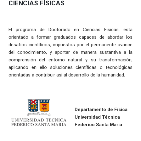
CIENCIAS FÍSICAS
El programa de Doctorado en Ciencias Físicas, está
orientado a formar graduados capaces de abordar los
desafíos científicos, impuestos por el permanente avance
del conocimiento, y aportar de manera sustantiva a la
comprensión del entorno natural y su transformación,
aplicando en ello soluciones científicas o tecnológicas
orientadas a contribuir así al desarrollo de la humanidad.
Departamento de Física
Universidad Técnica
Federico Santa María