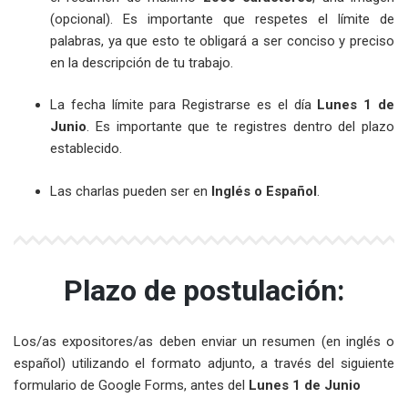
(opcional). Es importante que respetes el límite de
palabras, ya que esto te obligará a ser conciso y preciso
en la descripción de tu trabajo.
La fecha límite para Registrarse es el día
Lunes 1 de
Junio
. Es importante que te registres dentro del plazo
establecido.
Las charlas pueden ser en
Inglés o Español
.
Plazo de postulación:
Los/as expositores/as deben enviar un resumen (en inglés o
español) utilizando el formato adjunto, a través del siguiente
formulario de Google Forms, antes del
Lunes 1 de Junio