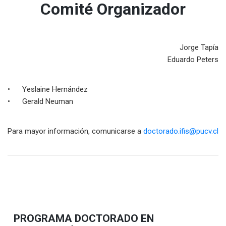
Comité Organizador
Jorge Tapía
Eduardo Peters
• Yeslaine Hernández
• Gerald Neuman
Para mayor información, comunicarse a
doctorado.ifis@pucv.cl
PROGRAMA DOCTORADO EN