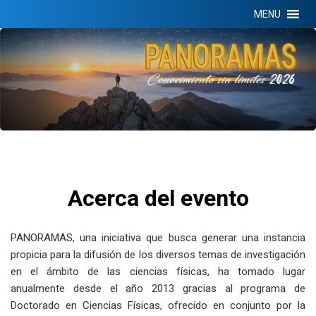
MENU
Acerca del evento
PANORAMAS, una iniciativa que busca generar una instancia
propicia para la difusión de los diversos temas de investigación
en el ámbito de las ciencias físicas, ha tomado lugar
anualmente desde el año 2013 gracias al programa de
Doctorado en Ciencias Físicas, ofrecido en conjunto por la