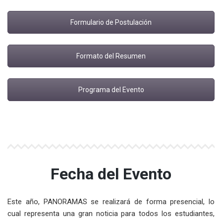
Formulario de Postulación
Formato del Resumen
Programa del Evento
Fecha del Evento
Este año, PANORAMAS se realizará de forma presencial, lo
cual representa una gran noticia para todos los estudiantes,