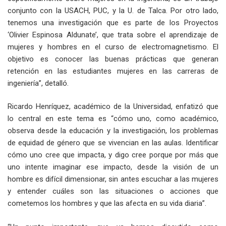
conjunto con la USACH, PUC, y la U. de Talca. Por otro lado,
tenemos una investigación que es parte de los Proyectos
‘Olivier Espinosa Aldunate’, que trata sobre el aprendizaje de
mujeres y hombres en el curso de electromagnetismo. El
objetivo es conocer las buenas prácticas que generan
retención en las estudiantes mujeres en las carreras de
ingeniería”, detalló.
Ricardo Henríquez, académico de la Universidad, enfatizó que
lo central en este tema es “cómo uno, como académico,
observa desde la educación y la investigación, los problemas
de equidad de género que se vivencian en las aulas. Identificar
cómo uno cree que impacta, y digo cree porque por más que
uno intente imaginar ese impacto, desde la visión de un
hombre es difícil dimensionar, sin antes escuchar a las mujeres
y entender cuáles son las situaciones o acciones que
cometemos los hombres y que las afecta en su vida diaria”.