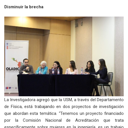
Disminuir la brecha
La Investigadora agregó que la USM, a través del Departamento
de Física, está trabajando en dos proyectos de investigación
que abordan esta temática. “Tenemos un proyecto financiado
por la Comisión Nacional de Acreditación que trata
específicamente sobre mujeres en la ingeniería, es un trabajo