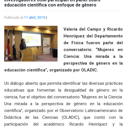
educación científica con enfoque de género
Publicado el
11 abril, 2019
|
Valeria del Campo y Ricardo
Henríquez del Departamento
de Física fueron parte del
conversatorio: “Mujeres en
Ciencia: Una mirada a la
perspectiva de género en la
educación científica”, organizado por OLADIC.
Un diálogo abierto que permita identificar las diversas prácticas
educativas que fomentan la desigualdad de género en la
ciencia, fue el objetivo del conversatorio “Mujeres en la Ciencia:
Una mirada a la perspectiva de género en la educación
científica”, organizado por el Observatorio Latinoamericano de
Didáctica de las Ciencias (OLADIC), que contó con la
participación del académico Ricardo Henríquez y la