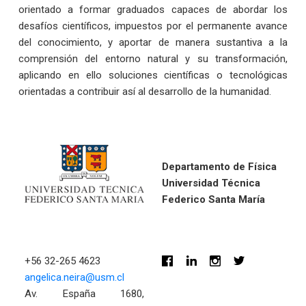
orientado a formar graduados capaces de abordar los
desafíos científicos, impuestos por el permanente avance
del conocimiento, y aportar de manera sustantiva a la
comprensión del entorno natural y su transformación,
aplicando en ello soluciones científicas o tecnológicas
orientadas a contribuir así al desarrollo de la humanidad.
Departamento de Física
Universidad Técnica
Federico Santa María
+56 32-265 4623
angelica.neira@usm.cl
Av. España 1680,