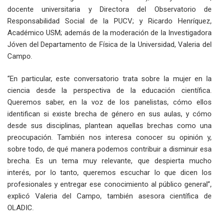
docente universitaria y Directora del Observatorio de
Responsabilidad Social de la PUCV; y Ricardo Henríquez,
Académico USM; además de la moderación de la Investigadora
Jóven del Departamento de Física de la Universidad, Valeria del
Campo.
“En particular, este conversatorio trata sobre la mujer en la
ciencia desde la perspectiva de la educación científica.
Queremos saber, en la voz de los panelistas, cómo ellos
identifican si existe brecha de género en sus aulas, y cómo
desde sus disciplinas, plantean aquellas brechas como una
preocupación. También nos interesa conocer su opinión y,
sobre todo, de qué manera podemos contribuir a disminuir esa
brecha. Es un tema muy relevante, que despierta mucho
interés, por lo tanto, queremos escuchar lo que dicen los
profesionales y entregar ese conocimiento al público general”,
explicó Valeria del Campo, también asesora científica de
OLADIC.