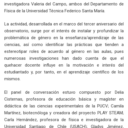
investigadora Valeria del Campo, ambos del Departamento de
Física de la Universidad Técnica Federico Santa María.
La actividad, desarrollada en el marco del tercer aniversario del
observatorio, surge por el interés de instalar y profundizar la
problemática de género en la enseñanza/aprendizaje de las
ciencias, así como identificar las prácticas que tienden a
estereotipar roles de acuerdo al género en las aulas, pues
numerosas investigaciones han dado cuenta de que el
quehacer docente influye en la motivación e interés del
estudiantado y, por tanto, en el aprendizaje científico de los
mismos.
El panel de conversación estuvo compuesto por Delia
Cisternas, profesora de educación básica y magíster en
didáctica de las ciencias experimentales de la PUCV; Camila
Martínez, biotecnóloga y creadora del proyecto PLAY STEAM;
Carla Hernández, profesora de física e investigadora de la
Universidad Santiago de Chile (USACH); Gladys Jiménez,